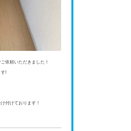
でご依頼いただきました！
す!
受け付けております！