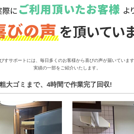
びすサポートには、
毎日多くのお客様から喜びの声が届いていま
実績の一部をご紹介いたします。
粗大ゴミまで、4時間で作業完了回収!