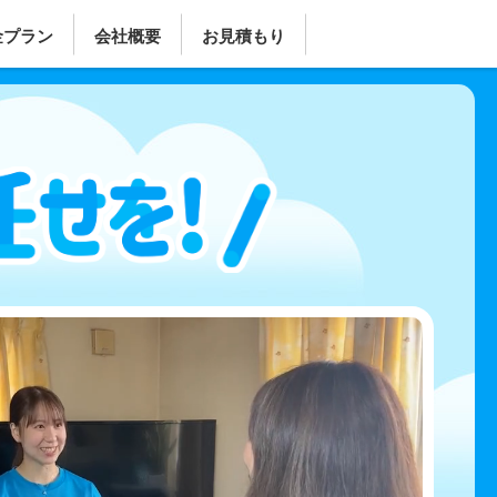
金プラン
会社概要
お見積もり