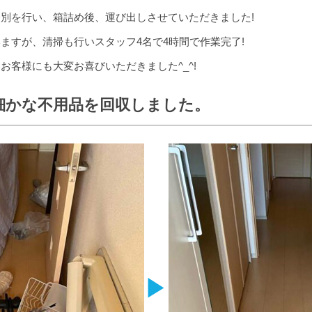
別を行い、箱詰め後、運び出しさせていただきました!
ますが、清掃も行いスタッフ4名で4時間で作業完了!
お客様にも大変お喜びいただきました^_^!
細かな不用品を回収しました。
▶