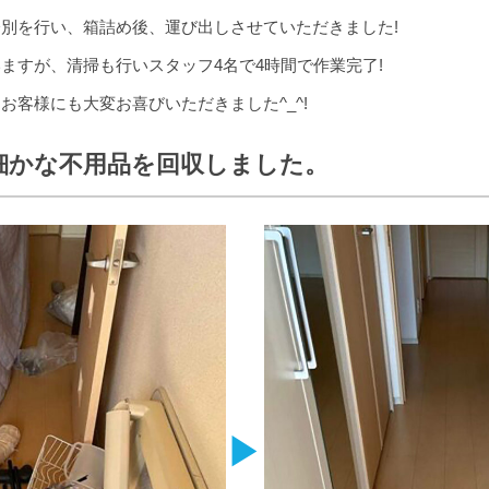
別を行い、箱詰め後、運び出しさせていただきました!
ますが、清掃も行いスタッフ4名で4時間で作業完了!
お客様にも大変お喜びいただきました^_^!
細かな不用品を回収しました。
▶