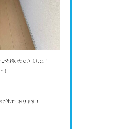
でご依頼いただきました！
す!
受け付けております！