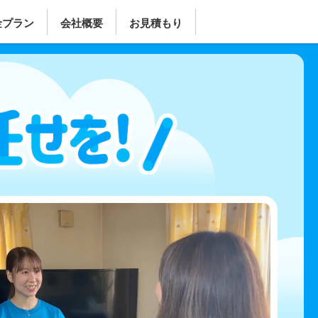
金プラン
会社概要
お見積もり