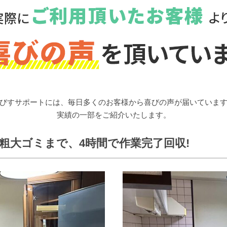
びすサポートには、
毎日多くのお客様から喜びの声が届いていま
実績の一部をご紹介いたします。
粗大ゴミまで、4時間で作業完了回収!